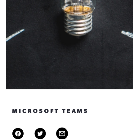
MICROSOFT TEAMS