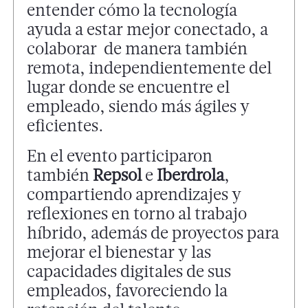
entender cómo la tecnología
ayuda a estar mejor conectado, a
colaborar de manera también
remota, independientemente del
lugar donde se encuentre el
empleado, siendo más ágiles y
eficientes.
En el evento participaron
también
Repsol
e
Iberdrola
,
compartiendo aprendizajes y
reflexiones en torno al trabajo
híbrido, además de proyectos para
mejorar el bienestar y las
capacidades digitales de sus
empleados, favoreciendo la