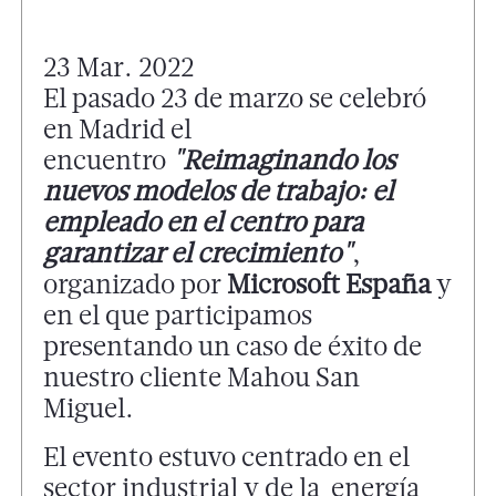
23 Mar. 2022
El pasado 23 de marzo se celebró
en Madrid el
encuentro
"Reimaginando los
nuevos modelos de trabajo: el
empleado en el centro para
garantizar el crecimiento"
,
organizado por
Microsoft España
y
en el que participamos
presentando un caso de éxito de
nuestro cliente Mahou San
Miguel.
El evento estuvo centrado en el
sector industrial y de la energía