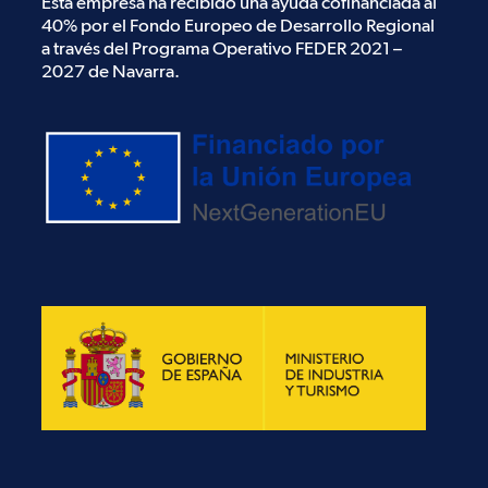
Esta empresa ha recibido una ayuda cofinanciada al
40% por el Fondo Europeo de Desarrollo Regional
a través del Programa Operativo FEDER 2021 –
2027 de Navarra.