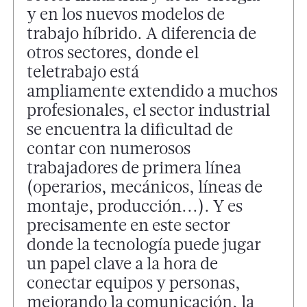
y en los nuevos modelos de
trabajo híbrido. A diferencia de
otros sectores, donde el
teletrabajo está
ampliamente extendido a muchos
profesionales, el sector industrial
se encuentra la dificultad de
contar con numerosos
trabajadores de primera línea
(operarios, mecánicos, líneas de
montaje, producción...). Y es
precisamente en este sector
donde la tecnología puede jugar
un papel clave a la hora de
conectar equipos y personas,
mejorando la comunicación, la