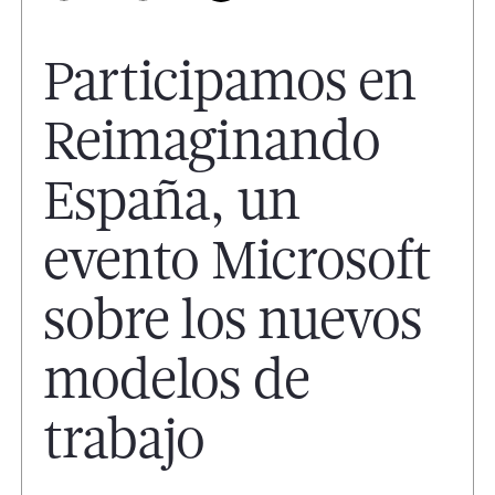
Participamos en
Reimaginando
España, un
evento Microsoft
sobre los nuevos
modelos de
trabajo