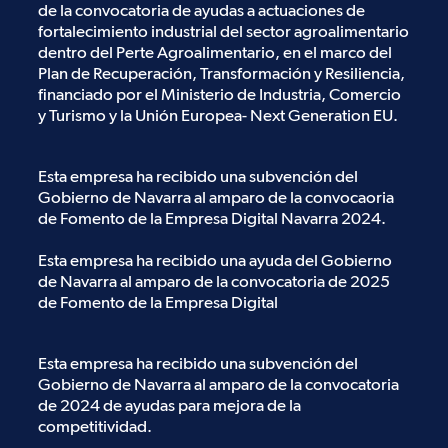
de la convocatoria de ayudas a actuaciones de
fortalecimiento industrial del sector agroalimentario
dentro del Perte Agroalimentario, en el marco del
Plan de Recuperación, Transformación y Resiliencia,
financiado por el Ministerio de Industria, Comercio
y Turismo y la Unión Europea- Next Generation EU.
Esta empresa ha recibido una subvención del
Gobierno de Navarra al amparo de la convocaoria
de Fomento de la Empresa Digital Navarra 2024.
Esta empresa ha recibido una ayuda del Gobierno
de Navarra al amparo de la convocatoria de 2025
de Fomento de la Empresa Digital
Esta empresa ha recibido una subvención del
Gobierno de Navarra al amparo de la convocatoria
de 2024 de ayudas para mejora de la
competitividad.