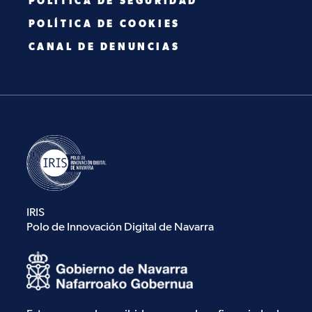
POLÍTICA DE SEGURIDAD
POLÍTICA DE COOKIES
CANAL DE DENUNCIAS
IRIS
Polo de Innovación Digital de Navarra