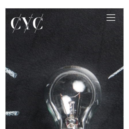
Participamos en Reim