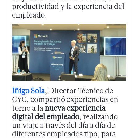
productividad y la experiencia del
empleado.
Iñigo Sola
, Director Técnico de
CYC, compartió experiencias en
torno a la
nueva experiencia
digital del empleado
, realizando
un viaje a través del día a día de
diferentes empleados tipo, para