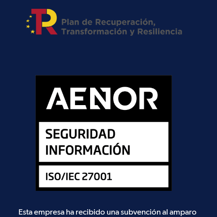
Esta empresa ha recibido una subvención al amparo