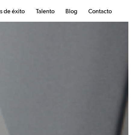
s de éxito
Talento
Blog
Contacto