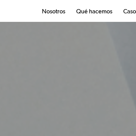
Nosotros
Qué hacemos
Caso