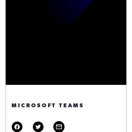
MICROSOFT TEAMS