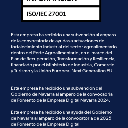
Esta empresa ha recibido una subvención al amparo
de la convocatoria de ayudas a actuaciones de
fortalecimiento industrial del sector agroalimentario
dentro del Perte Agroalimentario, en el marco del
Plan de Recuperación, Transformación y Resiliencia,
financiado por el Ministerio de Industria, Comercio
y Turismo y la Unión Europea- Next Generation EU.
Esta empresa ha recibido una subvención del
Gobierno de Navarra al amparo de la convocaoria
de Fomento de la Empresa Digital Navarra 2024.
Esta empresa ha recibido una ayuda del Gobierno
de Navarra al amparo de la convocatoria de 2025
de Fomento de la Empresa Digital