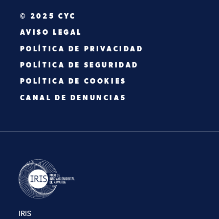
© 2025 CYC
AVISO LEGAL
POLÍTICA DE PRIVACIDAD
POLÍTICA DE SEGURIDAD
POLÍTICA DE COOKIES
CANAL DE DENUNCIAS
IRIS