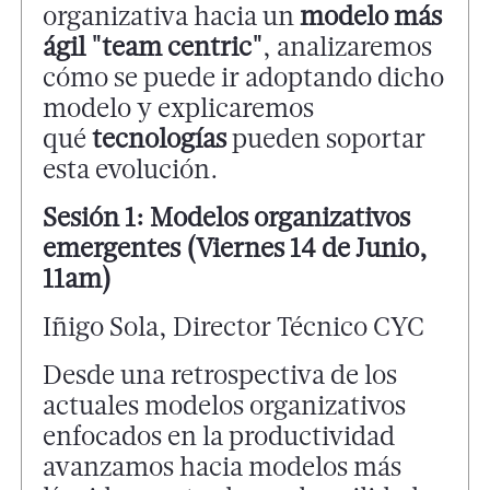
organizativa hacia un
modelo más
ágil "team centric"
, analizaremos
cómo se puede ir adoptando dicho
modelo y explicaremos
qué
tecnologías
pueden soportar
esta evolución.
Sesión 1: Modelos organizativos
emergentes (Viernes 14 de Junio,
11am)
Iñigo Sola, Director Técnico CYC
Desde una retrospectiva de los
actuales modelos organizativos
enfocados en la productividad
avanzamos hacia modelos más