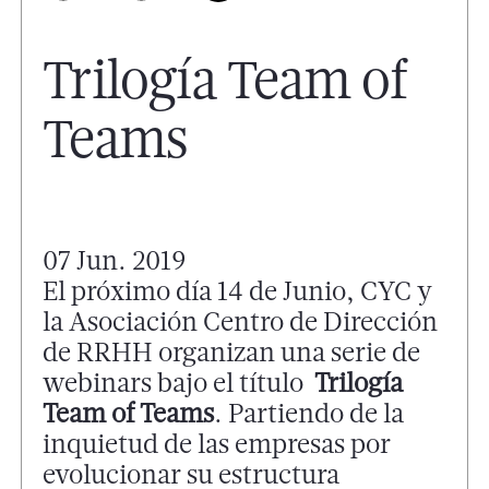
Trilogía Team of
Teams
07 Jun. 2019
El próximo día 14 de Junio, CYC y
la Asociación Centro de Dirección
de RRHH organizan una serie de
webinars bajo el título
Trilogía
Team of Teams
. Partiendo de la
inquietud de las empresas por
evolucionar su estructura