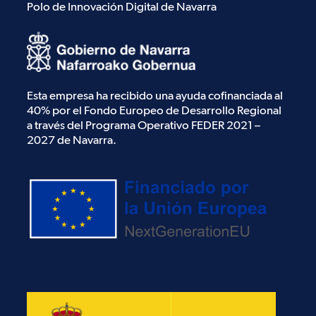
Polo de Innovación Digital de Navarra
Esta empresa ha recibido una ayuda cofinanciada al
40% por el Fondo Europeo de Desarrollo Regional
a través del Programa Operativo FEDER 2021 –
2027 de Navarra.