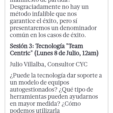
Desgraciadamente no hay un
método infalible que nos
garantice el éxito, pero sí
presentaremos un denominador
común en los casos de éxito.
Sesión 3: Tecnología "Team
Centric" (Lunes 8 de Julio, 12am)
Julio Villalba, Consultor CYC
¿Puede la tecnología dar soporte a
un modelo de equipos
autogestionados? ¿Qué tipo de
herramientas pueden ayudarnos
en mayor medida? ¿Cómo
podemos utilizarla