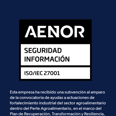
Esta empresa ha recibido una subvención al amparo
de la convocatoria de ayudas a actuaciones de
fortalecimiento industrial del sector agroalimentario
dentro del Perte Agroalimentario, en el marco del
Plan de Recuperación, Transformación y Resiliencia,