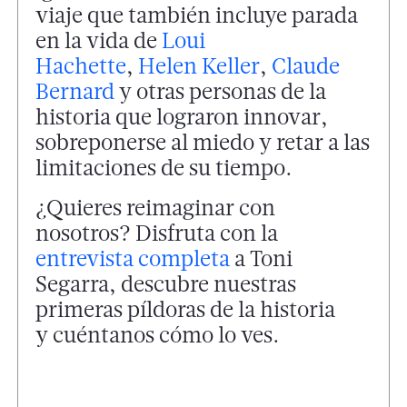
viaje que también incluye parada
en la vida de
Loui
Hachette
,
Helen Keller
,
Claude
Bernard
y otras personas de la
historia que lograron innovar,
sobreponerse al miedo y retar a las
limitaciones de su tiempo.
¿Quieres reimaginar con
nosotros? Disfruta con la
entrevista completa
a Toni
Segarra, descubre nuestras
primeras píldoras de la historia
y cuéntanos cómo lo ves.