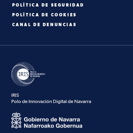
POLÍTICA DE SEGURIDAD
POLÍTICA DE COOKIES
CANAL DE DENUNCIAS
IRIS
Polo de Innovación Digital de Navarra