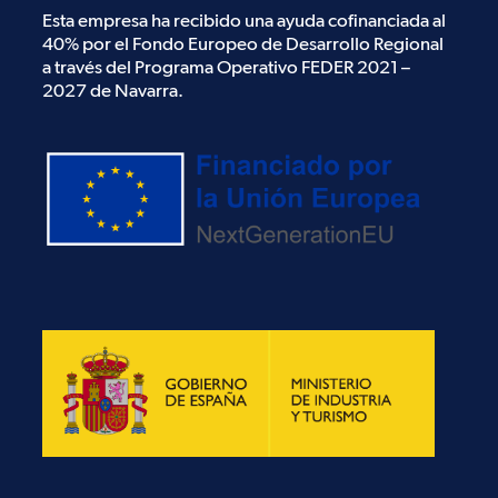
Esta empresa ha recibido una ayuda cofinanciada al
40% por el Fondo Europeo de Desarrollo Regional
a través del Programa Operativo FEDER 2021 –
2027 de Navarra.