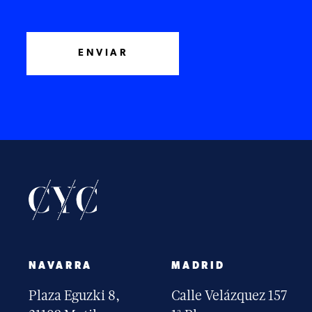
NAVARRA
MADRID
Plaza Eguzki 8,
Calle Velázquez 157