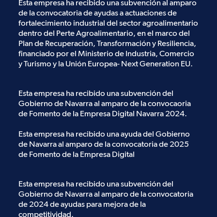
Esta empresa ha recibido una subvención al amparo
de la convocatoria de ayudas a actuaciones de
fortalecimiento industrial del sector agroalimentario
dentro del Perte Agroalimentario, en el marco del
Plan de Recuperación, Transformación y Resiliencia,
financiado por el Ministerio de Industria, Comercio
y Turismo y la Unión Europea- Next Generation EU.
Esta empresa ha recibido una subvención del
Gobierno de Navarra al amparo de la convocaoria
de Fomento de la Empresa Digital Navarra 2024.
Esta empresa ha recibido una ayuda del Gobierno
de Navarra al amparo de la convocatoria de 2025
de Fomento de la Empresa Digital
Esta empresa ha recibido una subvención del
Gobierno de Navarra al amparo de la convocatoria
de 2024 de ayudas para mejora de la
competitividad.