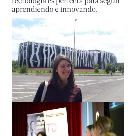
tecnología es perfecta para seguir
aprendiendo e innovando.