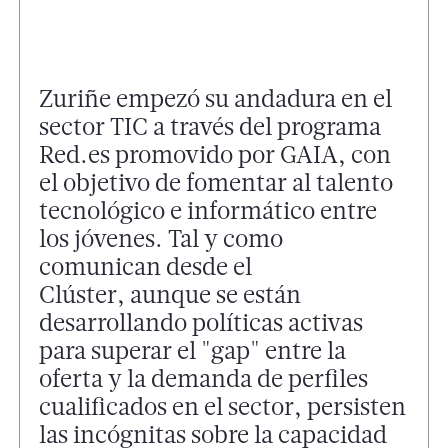
Zuriñe empezó su andadura en el
sector TIC a través del programa
Red.es promovido por GAIA, con
el objetivo de fomentar al talento
tecnológico e informático entre
los jóvenes. Tal y como
comunican desde el
Clúster, aunque se están
desarrollando políticas activas
para superar el "gap" entre la
oferta y la demanda de perfiles
cualificados en el sector, persisten
las incógnitas sobre la capacidad