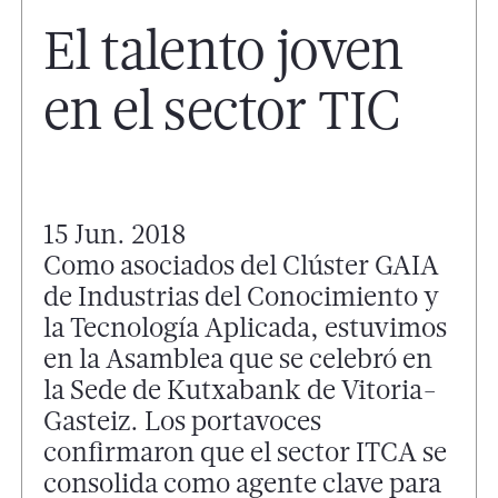
El talento joven
en el sector TIC
15 Jun. 2018
Como asociados del Clúster GAIA
de Industrias del Conocimiento y
la Tecnología Aplicada, estuvimos
en la Asamblea que se celebró en
la Sede de Kutxabank de Vitoria-
Gasteiz. Los portavoces
confirmaron que el sector ITCA se
consolida como agente clave para