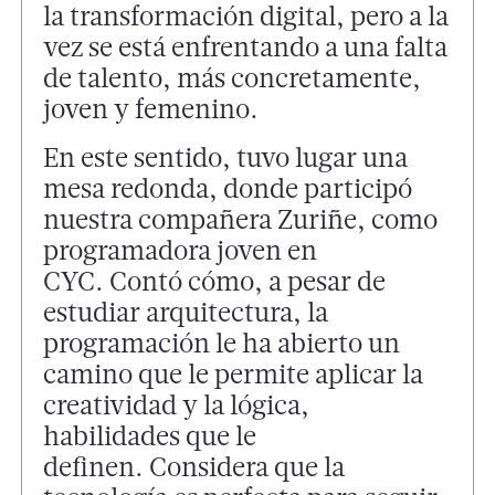
la transformación digital, pero a la
vez se está enfrentando a una falta
de talento, más concretamente,
joven y femenino.
En este sentido, tuvo lugar una
mesa redonda, donde participó
nuestra compañera Zuriñe, como
programadora joven en
CYC. Contó cómo, a pesar de
estudiar arquitectura, la
programación le ha abierto un
camino que le permite aplicar la
creatividad y la lógica,
habilidades que le
definen. Considera que la