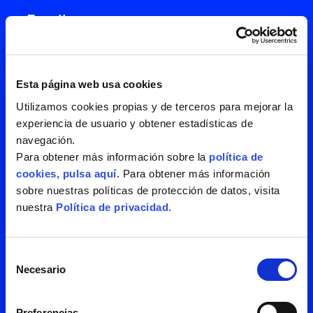
Esta página web usa cookies
Utilizamos cookies propias y de terceros para mejorar la
experiencia de usuario y obtener estadísticas de
navegación.
Para obtener más información sobre la
política de
cookies, pulsa aquí
. Para obtener más información
sobre nuestras políticas de protección de datos, visita
nuestra
Política de privacidad.
He leído y acepto la
política de
privacidad
Selección
Necesario
de
consentimiento
Preferencias