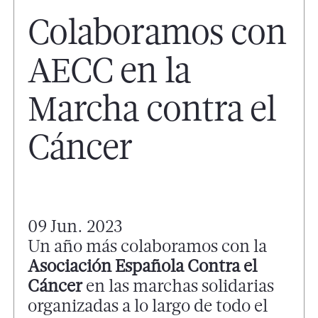
Colaboramos con
AECC en la
Marcha contra el
Cáncer
09 Jun. 2023
Un año más colaboramos con la
Asociación Española Contra el
Cáncer
en las marchas solidarias
organizadas a lo largo de todo el