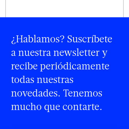
¿Hablamos? Suscríbete
a nuestra newsletter y
recibe periódicamente
todas nuestras
novedades. Tenemos
mucho que contarte.