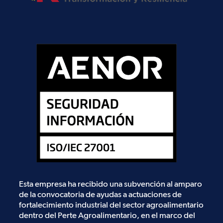
Esta empresa ha recibido una subvención al amparo
de la convocatoria de ayudas a actuaciones de
fortalecimiento industrial del sector agroalimentario
dentro del Perte Agroalimentario, en el marco del