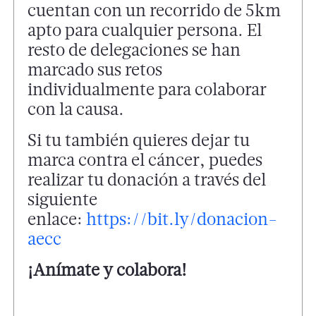
cuentan con un recorrido de 5km
apto para cualquier persona. El
resto de delegaciones se han
marcado sus retos
individualmente para colaborar
con la causa.
Si tu también quieres dejar tu
marca contra el cáncer, puedes
realizar tu donación a través del
siguiente
enlace:
https://bit.ly/donacion-
aecc
¡Anímate y colabora!