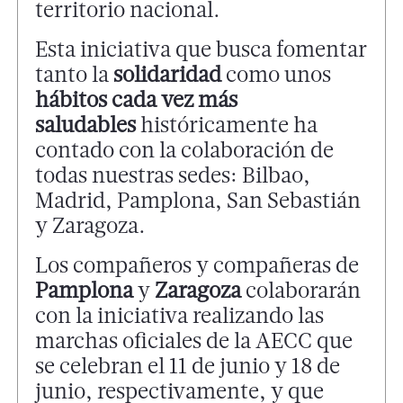
territorio nacional.
Esta iniciativa que busca fomentar
tanto la
solidaridad
como unos
hábitos cada vez más
saludables
históricamente ha
contado con la colaboración de
todas nuestras sedes: Bilbao,
Madrid, Pamplona, San Sebastián
y Zaragoza.
Los compañeros y compañeras de
Pamplona
y
Zaragoza
colaborarán
con la iniciativa realizando las
marchas oficiales de la AECC que
se celebran el 11 de junio y 18 de
junio, respectivamente, y que