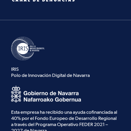
CANAL DE DENUNCIAS
IRIS
Polo de Innovación Digital de Navarra
Esta empresa ha recibido una ayuda cofinanciada al
40% por el Fondo Europeo de Desarrollo Regional
a través del Programa Operativo FEDER 2021 –
2027 de Navarra.