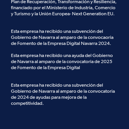
Plan de Recuperación, Transformación y Resiliencia,
financiado por el Ministerio de Industria, Comercio
y Turismo y la Unión Europea- Next Generation EU.
Esta empresa ha recibido una subvención del
Gobierno de Navarra al amparo de la convocaoria
de Fomento de la Empresa Digital Navarra 2024.
Esta empresa ha recibido una ayuda del Gobierno
de Navarra al amparo de la convocatoria de 2025
de Fomento de la Empresa Digital
Esta empresa ha recibido una subvención del
Gobierno de Navarra al amparo de la convocatoria
de 2024 de ayudas para mejora de la
competitividad.