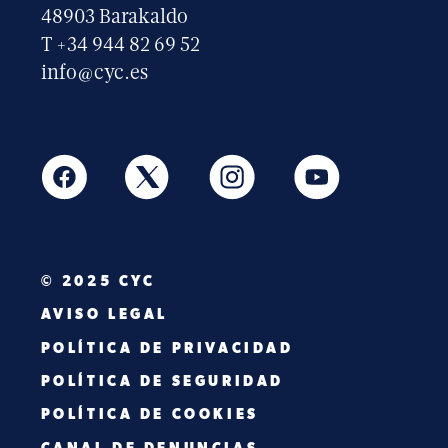
48903 Barakaldo
T +34 944 82 69 52
info@cyc.es
© 2025 CYC
AVISO LEGAL
POLÍTICA DE PRIVACIDAD
POLÍTICA DE SEGURIDAD
POLÍTICA DE COOKIES