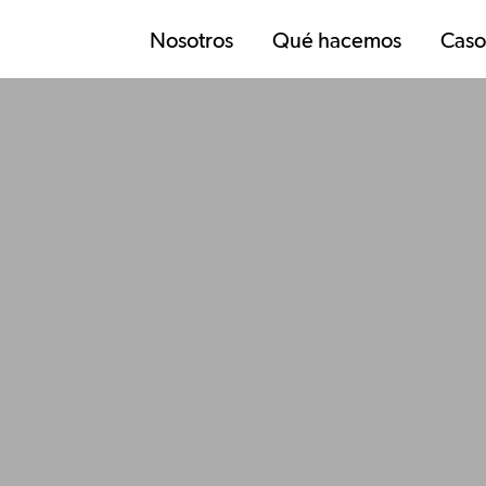
Nosotros
Qué hacemos
Caso