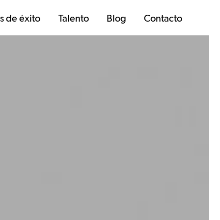
s de éxito
Talento
Blog
Contacto