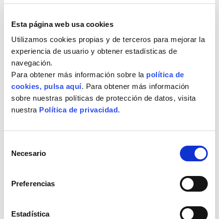
Esta página web usa cookies
Utilizamos cookies propias y de terceros para mejorar la
experiencia de usuario y obtener estadísticas de
navegación.
Para obtener más información sobre la
política de
cookies, pulsa aquí
. Para obtener más información
sobre nuestras políticas de protección de datos, visita
nuestra
Política de privacidad.
Selección
Necesario
de
consentimiento
Preferencias
Estadística