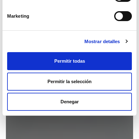
Marketing
Mostrar detalles
Permitir todas
Permitir la selección
Denegar