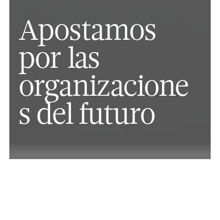
Apostamos
por las
organizacione
s del futuro
QUIÉNES SOMOS